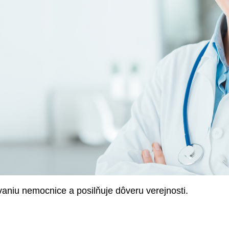
aniu nemocnice a posilňuje dôveru verejnosti.